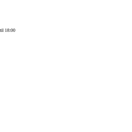
til 18:00