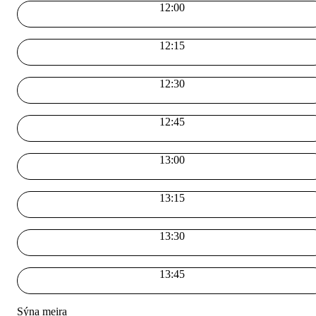
12:00
12:15
12:30
12:45
13:00
13:15
13:30
13:45
Sýna meira