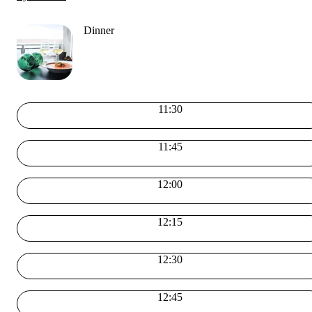
Dinner
11:30
11:45
12:00
12:15
12:30
12:45