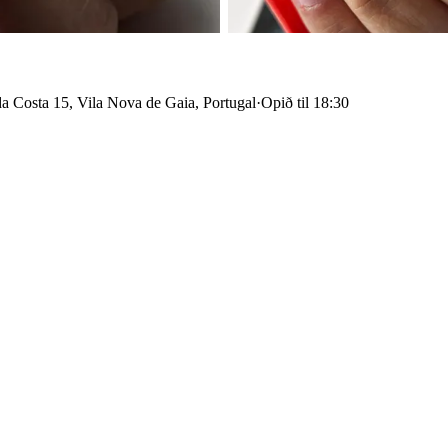
 Costa 15, Vila Nova de Gaia, Portugal
·
Opið til 18:30