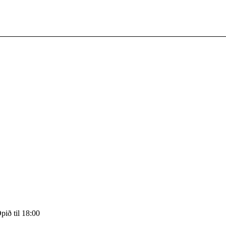
pið til 18:00