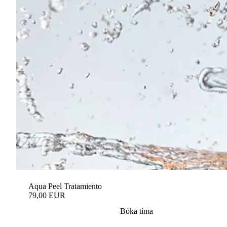
Aqua Peel Tratamiento
79,00 EUR
Bóka tíma