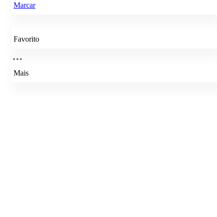
Marcar
Favorito
Mais