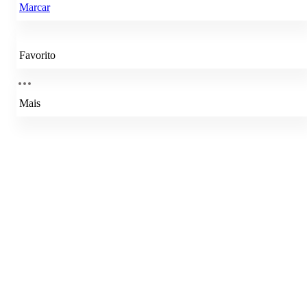
Marcar
Favorito
Mais