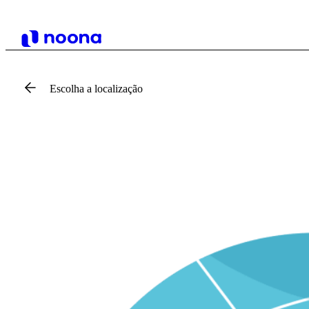
Escolha a localização