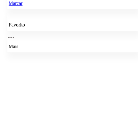
Marcar
Favorito
Mais