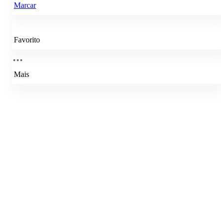
Marcar
Favorito
Mais