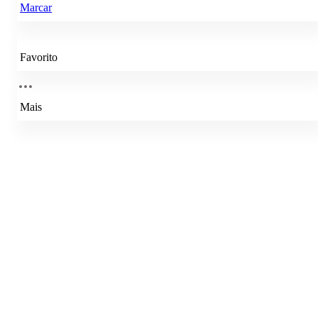
Marcar
Favorito
Mais