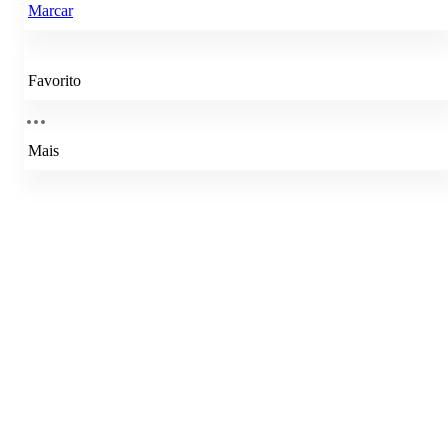
Marcar
Favorito
Mais