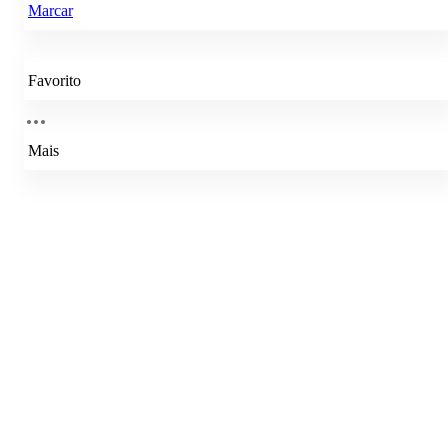
Marcar
Favorito
Mais