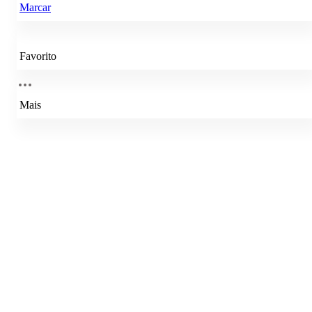
Marcar
Favorito
Mais