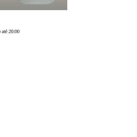
 até 20:00