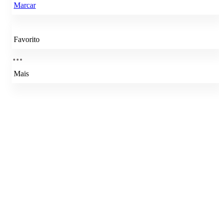
Marcar
Favorito
Mais