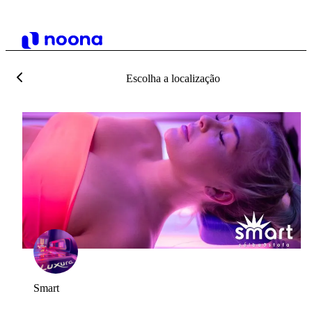
Escolha a localização
Smart