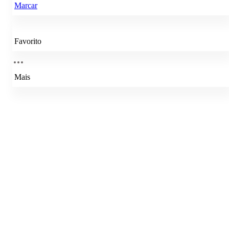
Marcar
Favorito
Mais