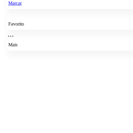
Marcar
Favorito
Mais