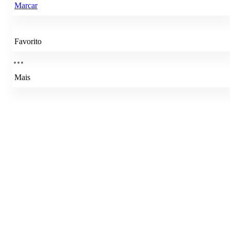
Marcar
Favorito
Mais