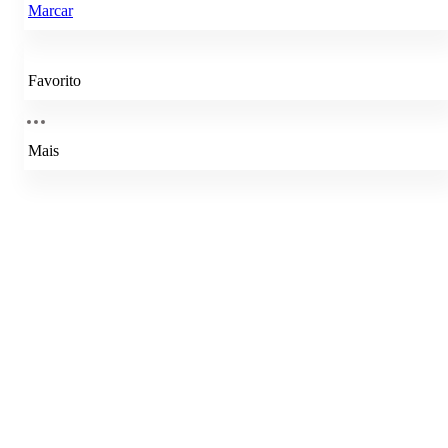
Marcar
Favorito
Mais