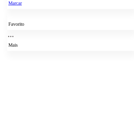
Marcar
Favorito
Mais