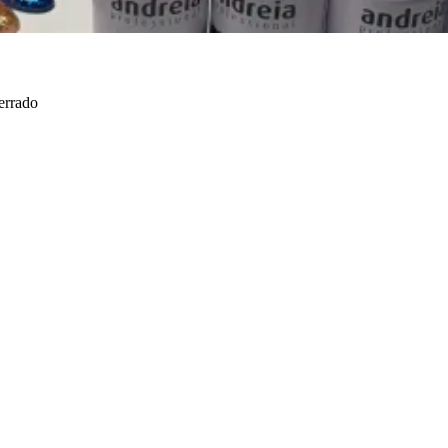
errado