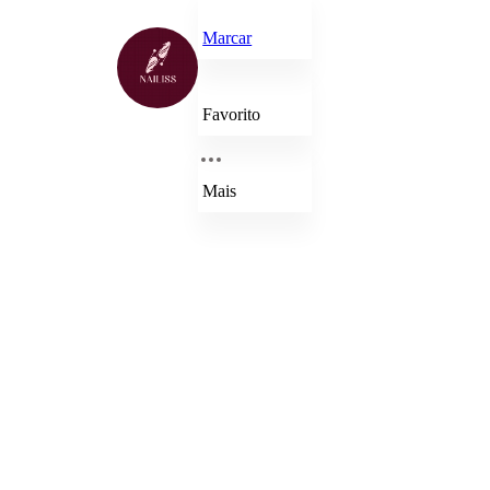
Marcar
Favorito
Mais