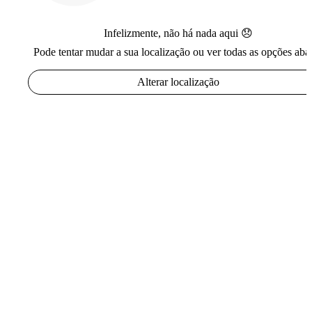
Infelizmente, não há nada aqui 😞
Pode tentar mudar a sua localização ou ver todas as opções aba
Alterar localização