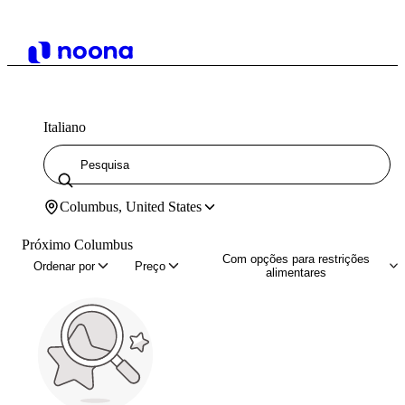
Italiano
Columbus, United States
Próximo Columbus
Com opções para restrições
Ordenar por
Preço
alimentares