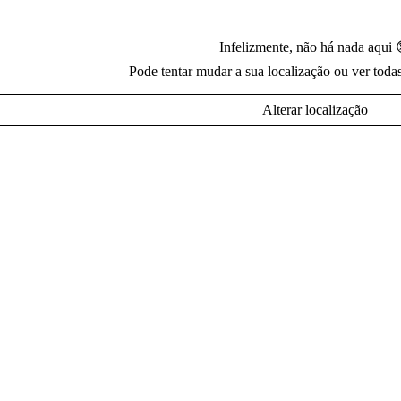
Infelizmente, não há nada aqui 
Pode tentar mudar a sua localização ou ver toda
Alterar localização