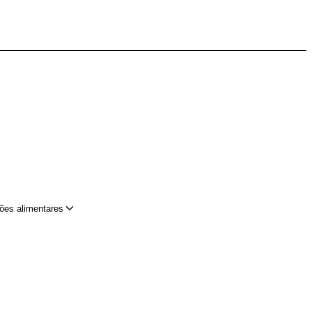
ões alimentares