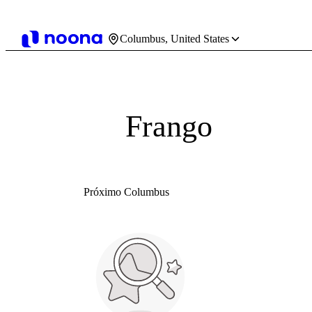
Columbus, United States
Frango
Próximo Columbus