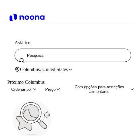
Asiático
Columbus, United States
Próximo Columbus
Com opções para restrições
Ordenar por
Preço
alimentares