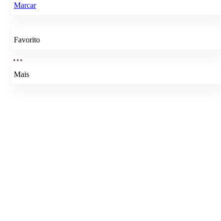
Marcar
Favorito
Mais