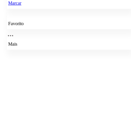
Marcar
Favorito
Mais