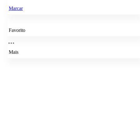
Marcar
Favorito
Mais