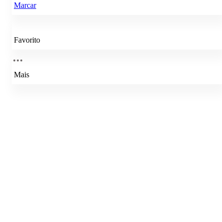
Marcar
Favorito
Mais