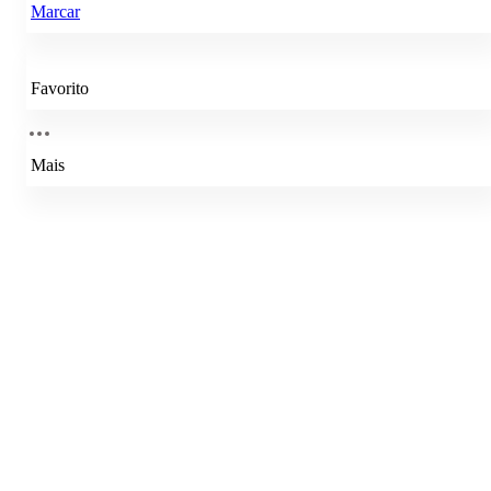
Marcar
Favorito
Mais