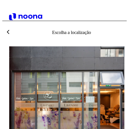
Escolha a localização