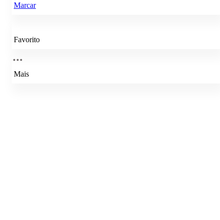
Marcar
Favorito
Mais