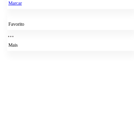
Marcar
Favorito
Mais