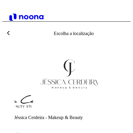
Escolha a localização
Jéssica Cerdeira - Makeup & Beauty