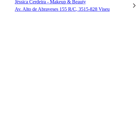
Jéssica Cerdeira - Makeup & Beauty
Av. Alto de Abraveses 155 R/C, 3515-828 Viseu