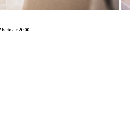
Aberto até 20:00