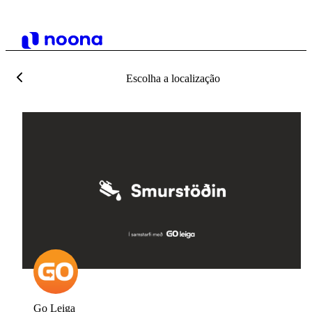
Escolha a localização
Go Leiga