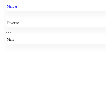
Marcar
Favorito
Mais