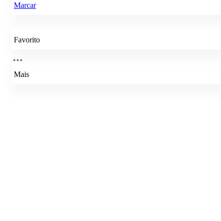
Marcar
Favorito
Mais