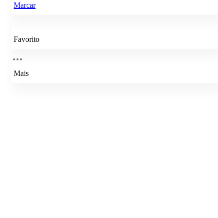
Marcar
Favorito
Mais