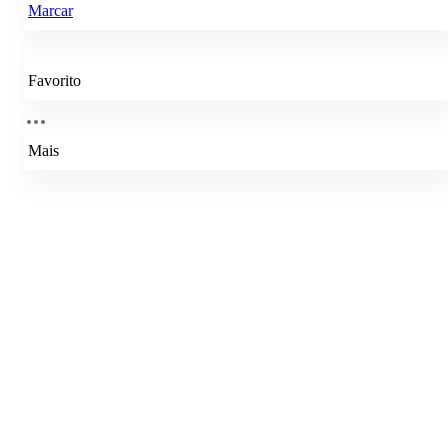
Marcar
Favorito
Mais