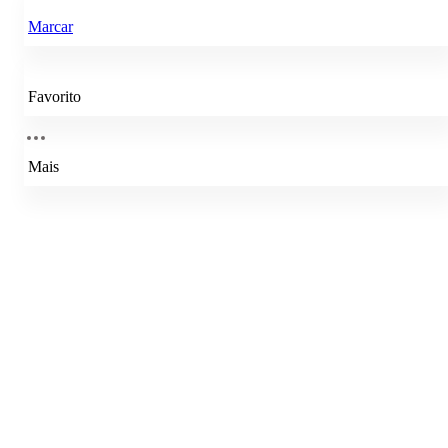
Marcar
Favorito
Mais