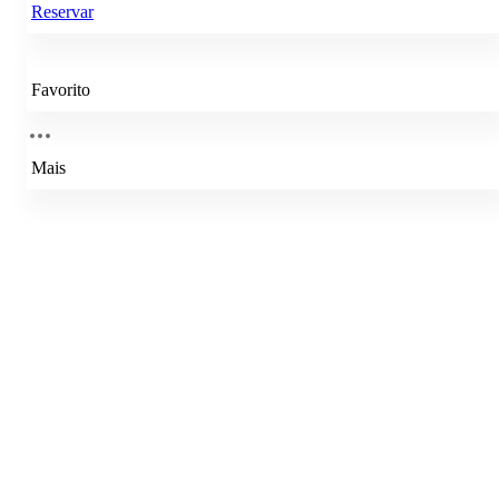
Reservar
Favorito
Mais