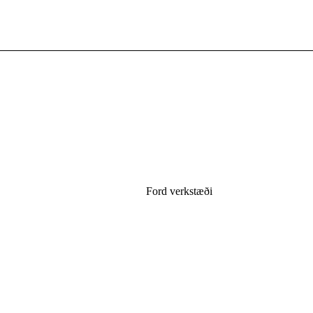
Ford verkstæði