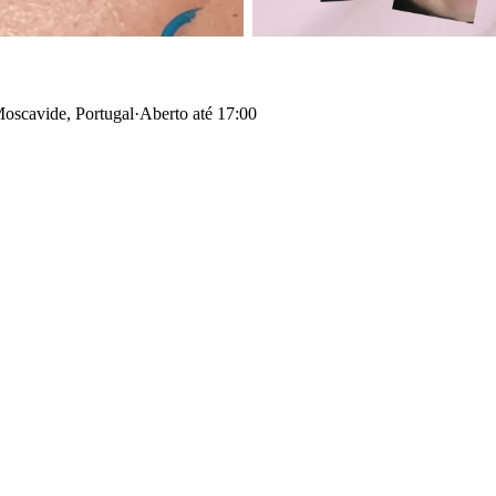
Moscavide, Portugal
·
Aberto até 17:00