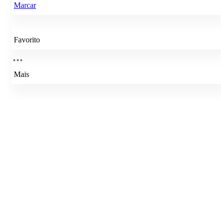
Marcar
Favorito
Mais