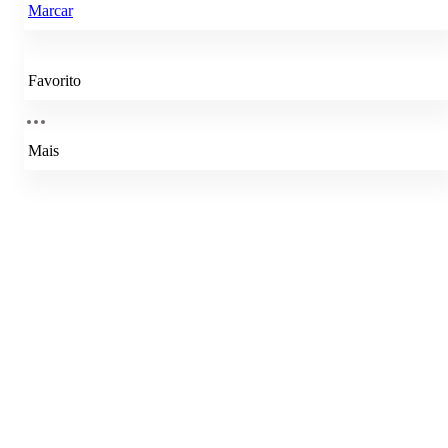
Marcar
Favorito
Mais