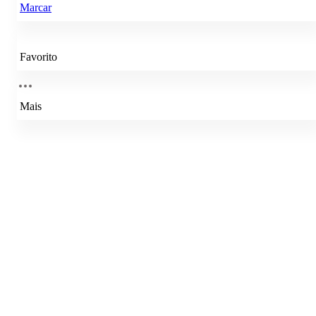
Marcar
Favorito
Mais