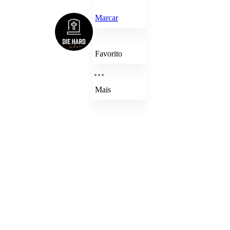
Marcar
Favorito
Mais